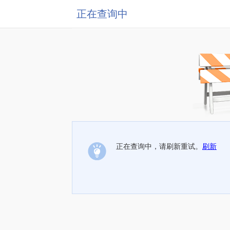
正在查询中
正在查询中，请刷新重试。
刷新